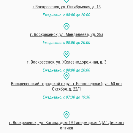
г Воскресенск, ул. Октябрьская, д. 13
Ежедневно: с 08:00 до 20:00
г. Воскресенск, ул. Менделеева, 3д. 28а
Ежедневно: с 08:00 до 20:00
г. Воскресенск, ул. Железнодорожная, д. 3
Ежедневно: с 08:00 до 20:00
Воскресенский городской округ, г.Белоозерский, ул. 60 лет
Октября, д. 22/1
Ежедневно: с 07:30 до 19:30
г. Воскресенск, ул. Кагана, дом 19 Гипермаркет "ДА" Дисконт
оптика