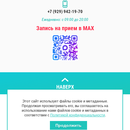
+7 (929) 942-19-70
Ежедневно: с 09:00 до 20:00
Запись на прием в МАХ
НАВЕРХ
Этот сайт использует файлы cookie и метаданные.
Copyright © 2018 - 2026
Продолжая просматривать его, вы соглашаетесь на
Политика конфиденциальности
использование нами файлов cookie и метаданных в
соответствии с
Политикой конфиденциальности
.
Мегагрупп.ру
Продолжить