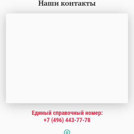
Наши контакты
Единый справочный номер:
+7 (496) 443-77-78