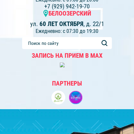
+7 (929) 942-19-70
БЕЛООЗЕРСКИЙ
ул.
60 ЛЕТ ОКТЯБРЯ
, д. 22/1
Ежедневно: с 07:30 до 19:30
ЗАПИСЬ НА ПРИЕМ В МАХ
ПАРТНЕРЫ