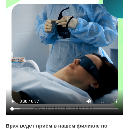
Врач ведёт приём в нашем филиале по