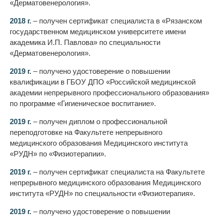
«Дерматовенерология».
2018 г.
– получен сертификат специалиста в «Рязанском
государственном медицинском университете имени
академика И.П. Павлова» по специальности
«Дерматовенерология».
2019 г.
– получено удостоверение о повышении
квалификации в ГБОУ ДПО «Российской медицинской
академии непрерывного профессионального образования»
по программе «Гигиеническое воспитание».
2019 г.
– получен диплом о профессиональной
переподготовке на Факультете непрерывного
медицинского образования Медицинского института
«РУДН» по «Физиотерапии».
2019 г.
– получен сертификат специалиста на Факультете
непрерывного медицинского образования Медицинского
института «РУДН» по специальности «Физиотерапия».
2019 г.
– получено удостоверение о повышении