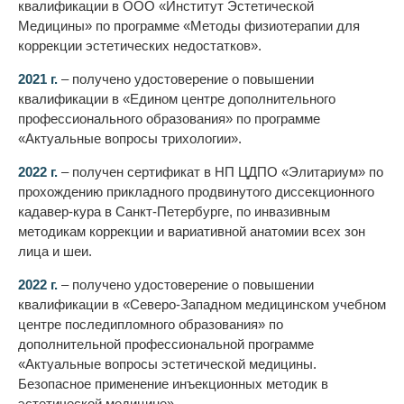
квалификации в ООО «Институт Эстетической
Медицины» по программе «Методы физиотерапии для
коррекции эстетических недостатков».
2021 г.
– получено удостоверение о повышении
квалификации в «Едином центре дополнительного
профессионального образования» по программе
«Актуальные вопросы трихологии».
2022 г.
– получен сертификат в НП ЦДПО «Элитариум» по
прохождению прикладного продвинутого диссекционного
кадавер-кура в Санкт-Петербурге, по инвазивным
методикам коррекции и вариативной анатомии всех зон
лица и шеи.
2022 г.
– получено удостоверение о повышении
квалификации в «Северо-Западном медицинском учебном
центре последипломного образования» по
дополнительной профессиональной программе
«Актуальные вопросы эстетической медицины.
Безопасное применение инъекционных методик в
эстетической медицине».