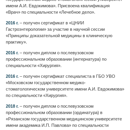
имени А.И. Евдокимова». Присвоена квалификация
«Врач» по специальности «Лечебное дело».
2016 г.
– получен сертификат в «ЦНИИ
Гастроэнтерологии» за участие в научной сессии
«Принципы доказательной медицины в клиническую
практику».
2016 г.
– получен диплом о послевузовском
профессиональном образовании (интернатура) по
специальности «Хирургия».
2016 г.
– получен сертификат специалиста в ГБО УВО
«Московском государственном медико-
стоматологическом университете имени А.И. Евдокимова»
по специальности «Хирургия».
2018 г.
– получен диплом о послевузовском
профессиональном образовании (ординатура) в
«Рязанском государственном медицинском университете
имени академика И.П. Павлова» по специальности