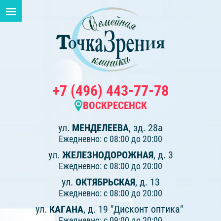
+7 (496) 443-77-78
ВОСКРЕСЕНСК
ул.
МЕНДЕЛЕЕВА
, зд. 28а
Ежедневно: с 08:00 до 20:00
ул.
ЖЕЛЕЗНОДОРОЖНАЯ
, д. 3
Ежедневно: с 08:00 до 20:00
ул.
ОКТЯБРЬСКАЯ
, д. 13
Ежедневно: с 08:00 до 20:00
ул.
КАГАНА
, д. 19 "Дисконт оптика"
Ежедневно: с 09:00 до 20:00