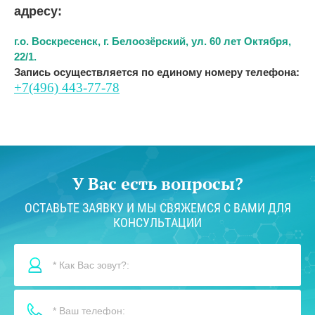
адресу:
г.о. Воскресенск, г. Белоозёрский, ул. 60 лет Октября,
22/1.
Запись осуществляется по единому номеру телефона:
+7(496) 443-77-78
У Вас есть вопросы?
ОСТАВЬТЕ ЗАЯВКУ И МЫ СВЯЖЕМСЯ С ВАМИ ДЛЯ
КОНСУЛЬТАЦИИ