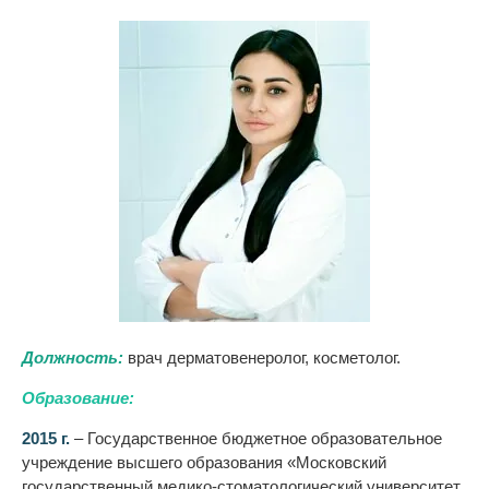
Должность:
врач дерматовенеролог, косметолог.
Образование:
2015 г.
– Государственное бюджетное образовательное
учреждение высшего образования «Московский
государственный медико-стоматологический университет