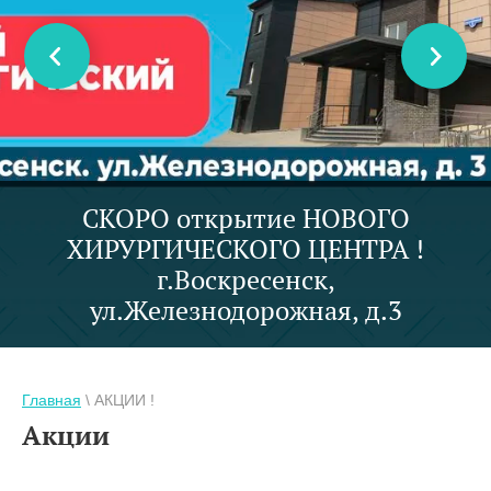
СКОРО открытие НОВОГО
ХИРУРГИЧЕСКОГО ЦЕНТРА !
г.Воскресенск,
ул.Железнодорожная, д.3
Главная
\ АКЦИИ !
Акции