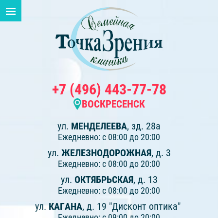
+7 (496) 443-77-78
ВОСКРЕСЕНСК
ул.
МЕНДЕЛЕЕВА
, зд. 28а
Ежедневно: с 08:00 до 20:00
ул.
ЖЕЛЕЗНОДОРОЖНАЯ
, д. 3
Ежедневно: с 08:00 до 20:00
ул.
ОКТЯБРЬСКАЯ
, д. 13
Ежедневно: с 08:00 до 20:00
ул.
КАГАНА
, д. 19 "Дисконт оптика"
Ежедневно: с 09:00 до 20:00