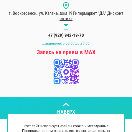
г. Воскресенск, ул. Кагана, дом 19 Гипермаркет "ДА" Дисконт
оптика
+7 (929) 942-19-70
Ежедневно: с 09:00 до 20:00
Запись на прием в МАХ
НАВЕРХ
Этот сайт использует файлы cookie и метаданные.
Copyright © 2018 - 2026
Продолжая просматривать его, вы соглашаетесь на