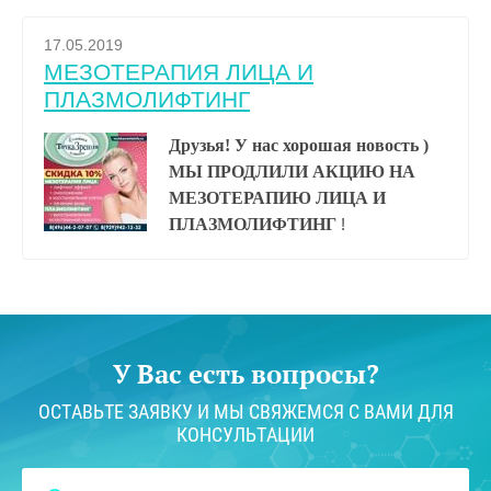
17.05.2019
МЕЗОТЕРАПИЯ ЛИЦА И
ПЛАЗМОЛИФТИНГ
Друзья! У нас хорошая новость )
МЫ ПРОДЛИЛИ АКЦИЮ НА
МЕЗОТЕРАПИЮ ЛИЦА И
ПЛАЗМОЛИФТИНГ
!
У Вас есть вопросы?
ОСТАВЬТЕ ЗАЯВКУ И МЫ СВЯЖЕМСЯ С ВАМИ ДЛЯ
КОНСУЛЬТАЦИИ