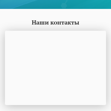
Наши контакты