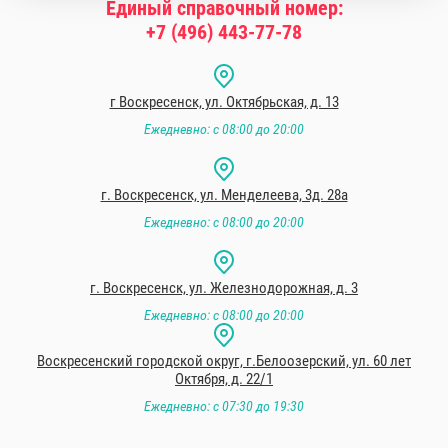
Единый справочный номер:
+7 (496) 443-77-78
г Воскресенск, ул. Октябрьская, д. 13
Ежедневно: с 08:00 до 20:00
г. Воскресенск, ул. Менделеева, 3д. 28а
Ежедневно: с 08:00 до 20:00
г. Воскресенск, ул. Железнодорожная, д. 3
Ежедневно: с 08:00 до 20:00
Воскресенский городской округ, г.Белоозерский, ул. 60 лет
Октября, д. 22/1
Ежедневно: с 07:30 до 19:30