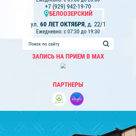
+7 (929) 942-19-70
БЕЛООЗЕРСКИЙ
ул.
60 ЛЕТ ОКТЯБРЯ
, д. 22/1
Ежедневно: с 07:30 до 19:30
ЗАПИСЬ НА ПРИЕМ В МАХ
ПАРТНЕРЫ