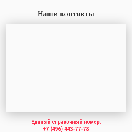
Наши контакты
Единый справочный номер:
+7 (496) 443-77-78