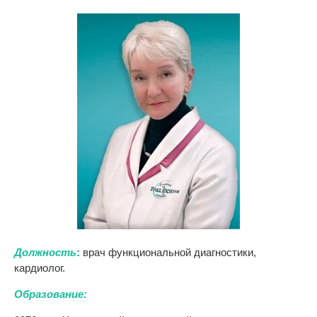
Должность
:
врач функциональной диагностики,
кардиолог.
Образование: