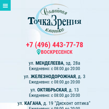
+7 (496) 443-77-78
ВОСКРЕСЕНСК
ул.
МЕНДЕЛЕЕВА
, зд. 28а
Ежедневно: с 08:00 до 20:00
ул.
ЖЕЛЕЗНОДОРОЖНАЯ
, д. 3
Ежедневно: с 08:00 до 20:00
ул.
ОКТЯБРЬСКАЯ
, д. 13
Ежедневно: с 08:00 до 20:00
ул.
КАГАНА
, д. 19 "Дисконт оптика"
Ежедневно: с 09:00 до 20:00