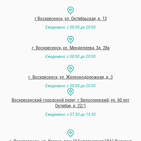
г Воскресенск, ул. Октябрьская, д. 13
Ежедневно: с 08:00 до 20:00
г. Воскресенск, ул. Менделеева, 3д. 28а
Ежедневно: с 08:00 до 20:00
г. Воскресенск, ул. Железнодорожная, д. 3
Ежедневно: с 08:00 до 20:00
Воскресенский городской округ, г.Белоозерский, ул. 60 лет
Октября, д. 22/1
Ежедневно: с 07:30 до 19:30