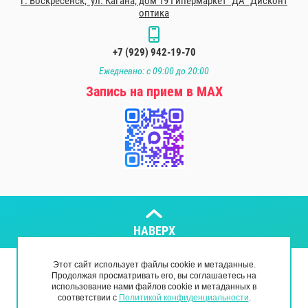
г. Воскресенск, ул. Кагана, дом 19 Гипермаркет "ДА" Дисконт
оптика
+7 (929) 942-19-70
Ежедневно: с 09:00 до 20:00
Запись на прием в МАХ
НАВЕРХ
Этот сайт использует файлы cookie и метаданные.
Copyright © 2018 - 2026
Продолжая просматривать его, вы соглашаетесь на
Политика конфиденциальности
использование нами файлов cookie и метаданных в
соответствии с
Политикой конфиденциальности
.
Мегагрупп.ру