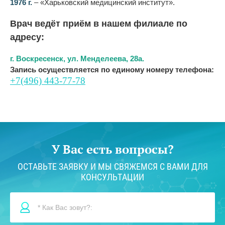
1976 г.
– «Харьковский медицинский институт».
Врач ведёт приём в нашем филиале по
адресу:
г. Воскресенск, ул. Менделеева, 28а.
Запись осуществляется по единому номеру телефона:
+7(496) 443-77-78
У Вас есть вопросы?
ОСТАВЬТЕ ЗАЯВКУ И МЫ СВЯЖЕМСЯ С ВАМИ ДЛЯ
КОНСУЛЬТАЦИИ