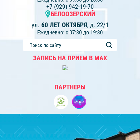
+7 (929) 942-19-70
БЕЛООЗЕРСКИЙ
ул.
60 ЛЕТ ОКТЯБРЯ
, д. 22/1
Ежедневно: с 07:30 до 19:30
ЗАПИСЬ НА ПРИЕМ В МАХ
ПАРТНЕРЫ